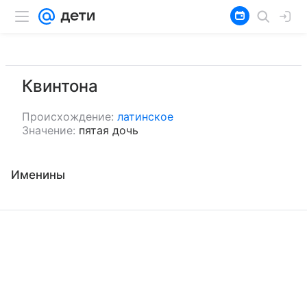
Квинтона
Происхождение:
латинское
Значение:
пятая дочь
Именины