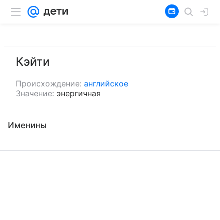
Кэйти
Происхождение:
английское
Значение:
энергичная
Именины