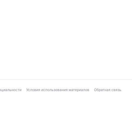
нциальности
Условия использования материалов
Обратная связь