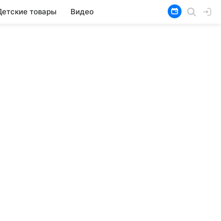
Детские товары
Видео