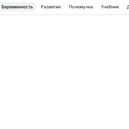
Беременность
Развитие
Почемучка
Учебник