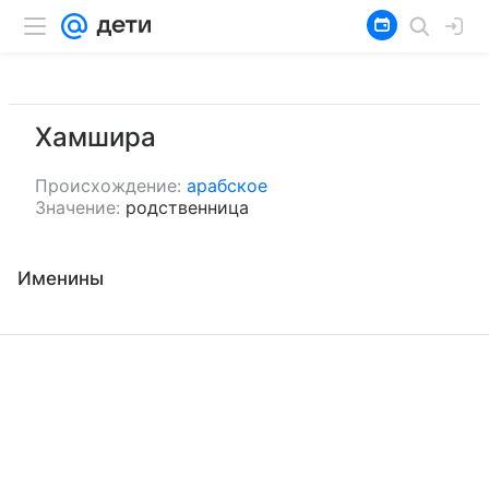
Хамшира
Происхождение:
арабское
Значение:
родственница
Именины