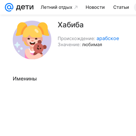
Летний отдых
Новости
Статьи
Хабиба
арабское
Происхождение:
Значение:
любимая
Именины