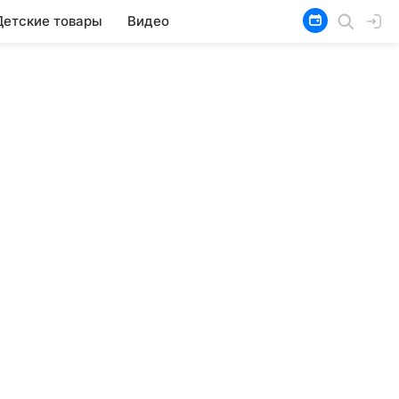
Детские товары
Видео