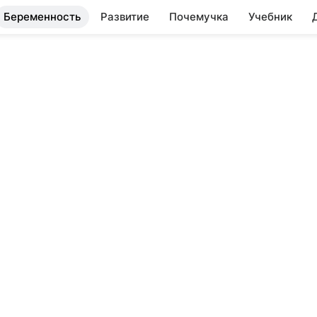
Беременность
Развитие
Почемучка
Учебник