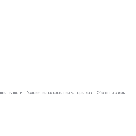
нциальности
Условия использования материалов
Обратная связь