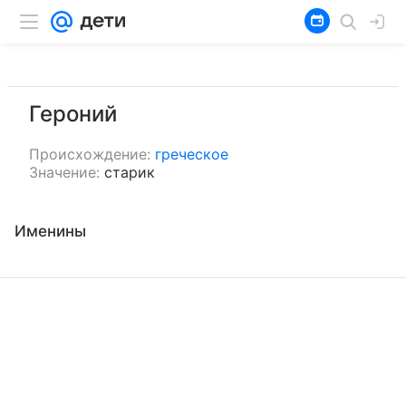
Героний
Происхождение:
греческое
Значение:
старик
Именины