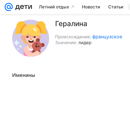
Летний отдых
Новости
Статьи
Гералина
французское
Происхождение:
Значение:
лидер
Именины