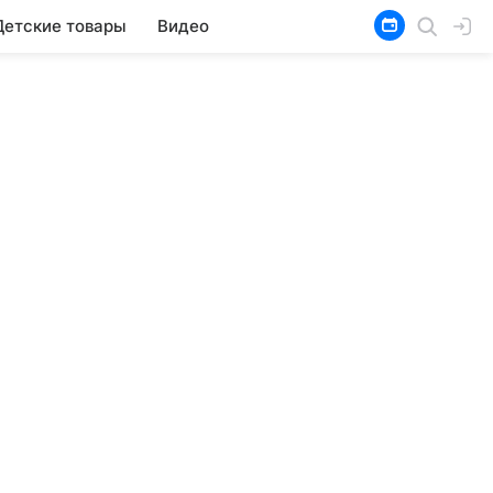
Детские товары
Видео