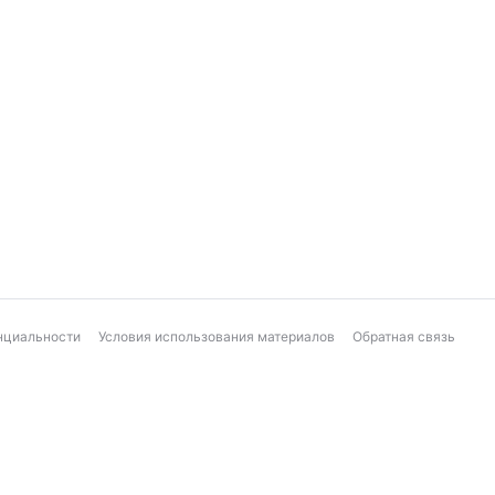
нциальности
Условия использования материалов
Обратная связь