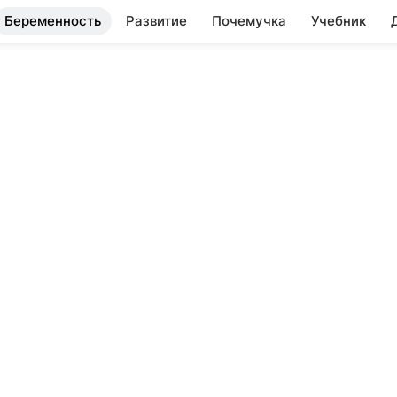
Беременность
Развитие
Почемучка
Учебник