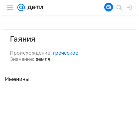
Гаяния
Происхождение:
греческое
Значение:
земля
Именины