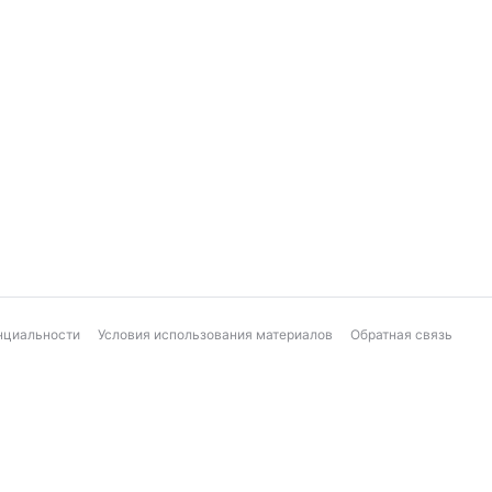
нциальности
Условия использования материалов
Обратная связь