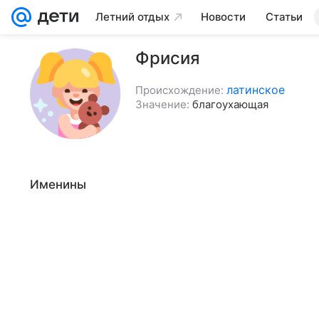
Летний отдых
Новости
Статьи
Фрисия
латинское
Происхождение:
Значение:
благоухающая
Именины