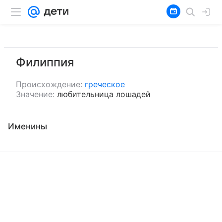
Филиппия
Происхождение:
греческое
Значение:
любительница лошадей
Именины