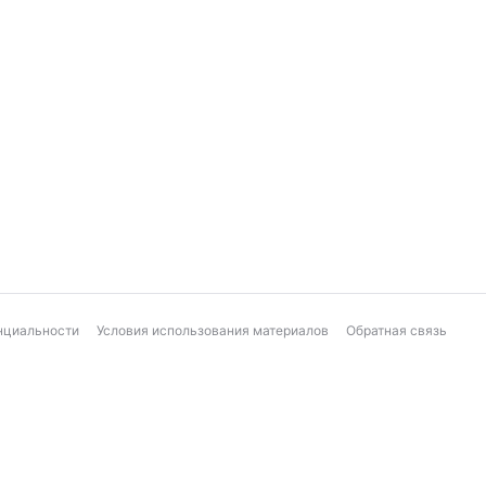
нциальности
Условия использования материалов
Обратная связь