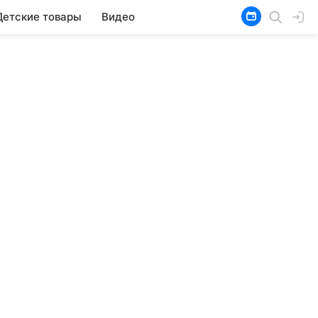
Детские товары
Видео