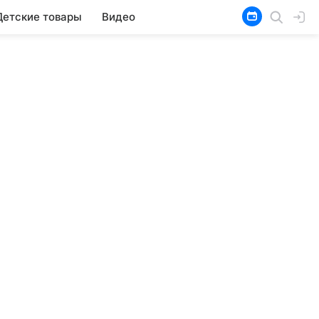
Детские товары
Видео