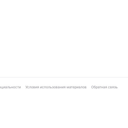
нциальности
Условия использования материалов
Обратная связь