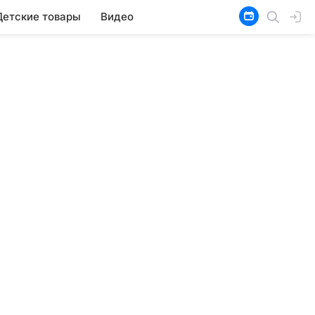
Детские товары
Видео