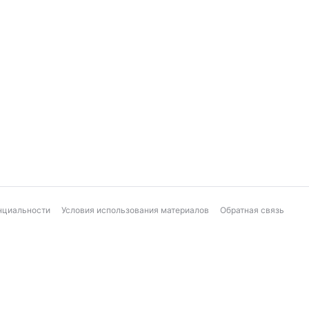
нциальности
Условия использования материалов
Обратная связь