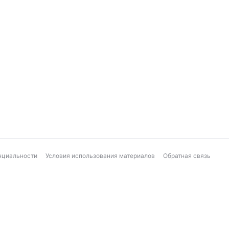
нциальности
Условия использования материалов
Обратная связь