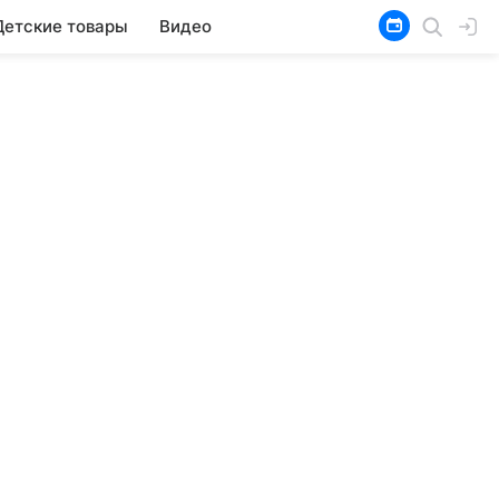
Детские товары
Видео