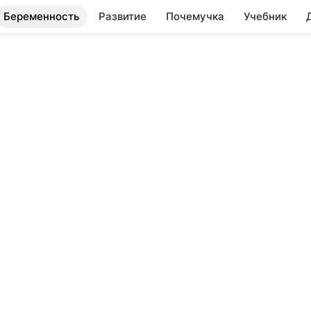
Беременность
Развитие
Почемучка
Учебник