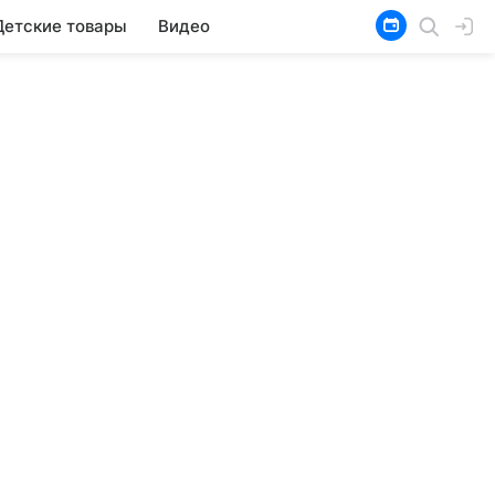
Детские товары
Видео