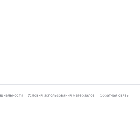
нциальности
Условия использования материалов
Обратная связь