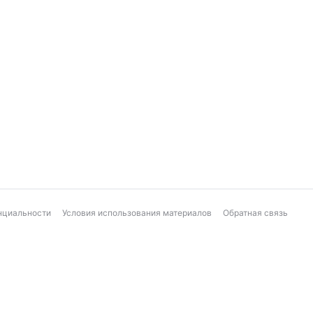
нциальности
Условия использования материалов
Обратная связь