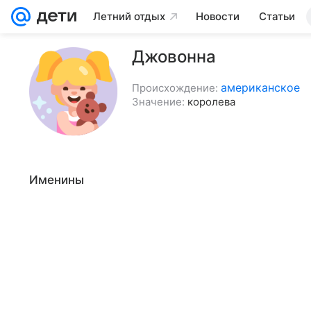
Летний отдых
Новости
Статьи
Джовонна
американское
Происхождение:
Значение:
королева
Именины