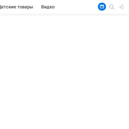
Детские товары
Видео