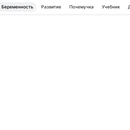
Беременность
Развитие
Почемучка
Учебник