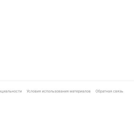
нциальности
Условия использования материалов
Обратная связь