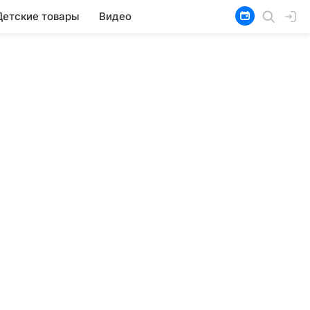
Детские товары
Видео