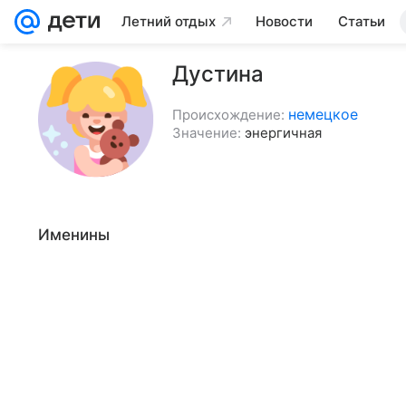
Летний отдых
Новости
Статьи
Дустина
немецкое
Происхождение:
Значение:
энергичная
Именины