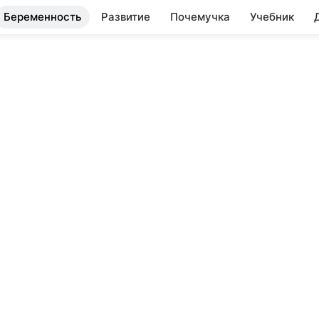
Беременность
Развитие
Почемучка
Учебник