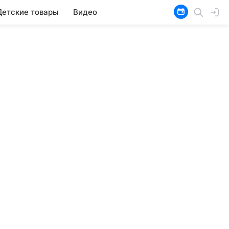
Детские товары
Видео