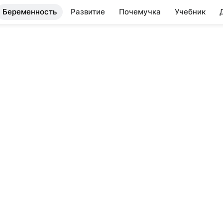
Беременность
Развитие
Почемучка
Учебник