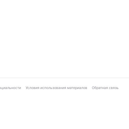
нциальности
Условия использования материалов
Обратная связь