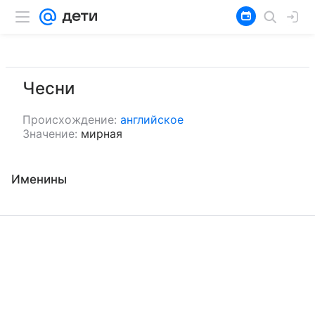
Чесни
Происхождение:
английское
Значение:
мирная
Именины