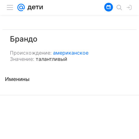
Брандо
Происхождение:
американское
Значение:
талантливый
Именины