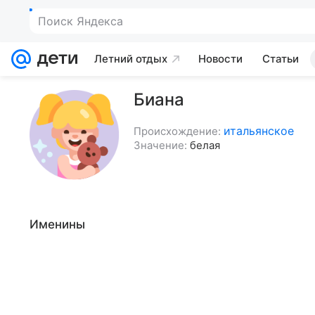
Поиск Яндекса
Летний отдых
Новости
Статьи
Биана
итальянское
Происхождение:
Значение:
белая
Именины