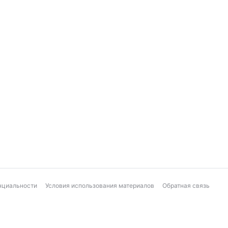
нциальности
Условия использования материалов
Обратная связь