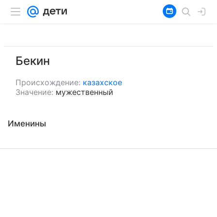
Бекин
Происхождение:
казахское
Значение:
мужественный
Именины