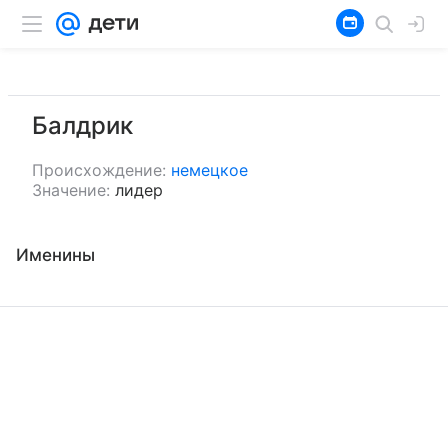
Балдрик
Происхождение:
немецкое
Значение:
лидер
Именины