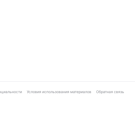
нциальности
Условия использования материалов
Обратная связь