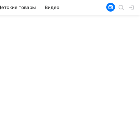
Детские товары
Видео