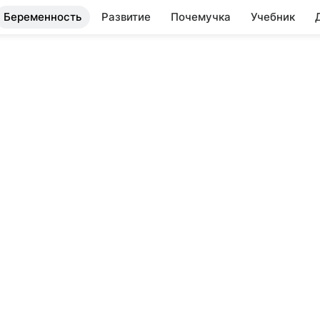
Беременность
Развитие
Почемучка
Учебник