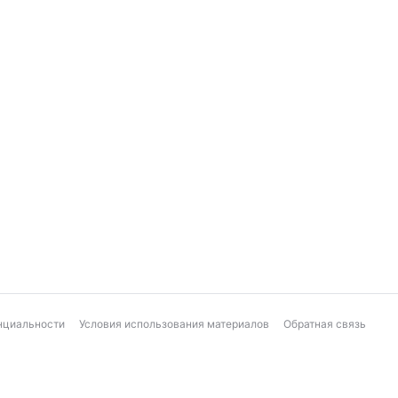
нциальности
Условия использования материалов
Обратная связь