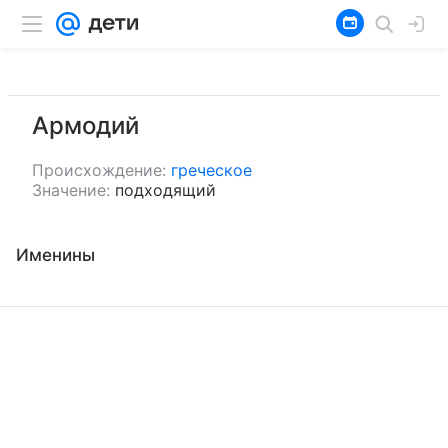
Армодий
Происхождение:
греческое
Значение:
подходящий
Именины