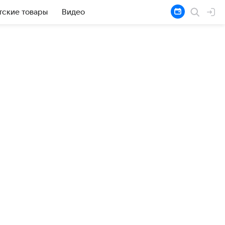
тские товары
Видео