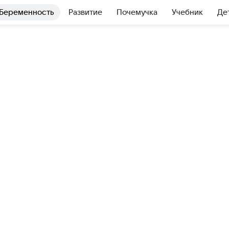
Беременность
Развитие
Почемучка
Учебник
Де