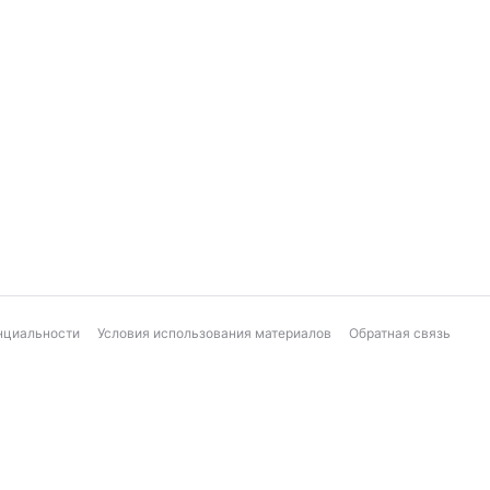
нциальности
Условия использования материалов
Обратная связь