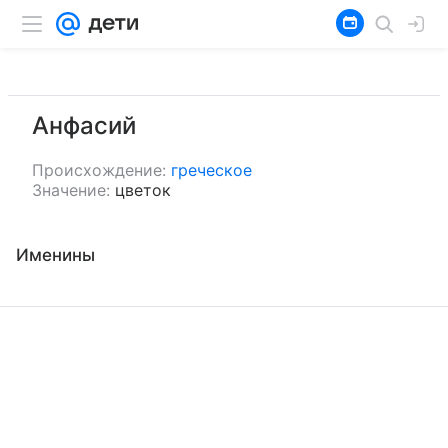
Анфасий
Происхождение:
греческое
Значение:
цветок
Именины