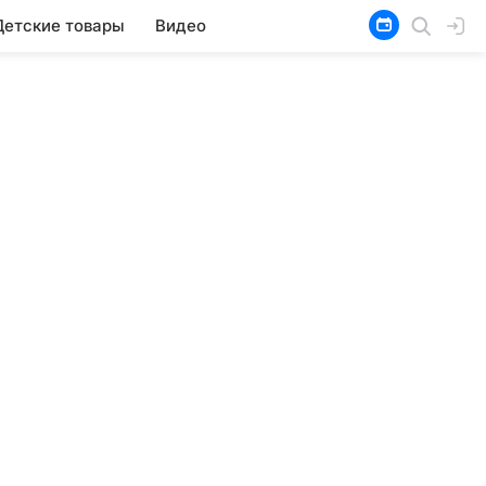
Детские товары
Видео