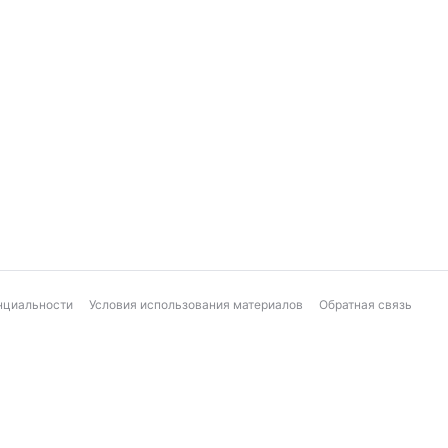
нциальности
Условия использования материалов
Обратная связь