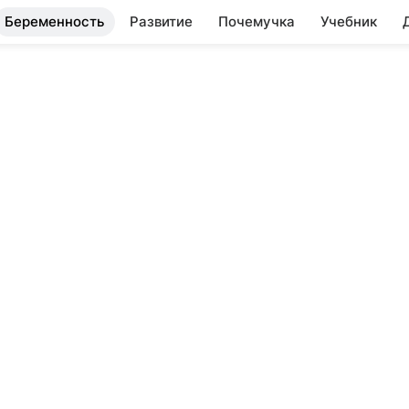
Беременность
Развитие
Почемучка
Учебник