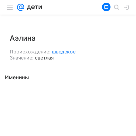
Аэлина
Происхождение:
шведское
Значение:
светлая
Именины