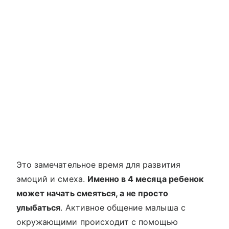
Это замечательное время для развития
эмоций и смеха.
Именно в 4 месяца ребенок
может начать смеяться, а не просто
улыбаться
. Активное общение малыша с
окружающими происходит с помощью