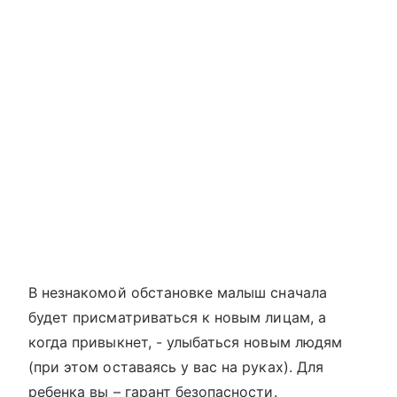
В незнакомой обстановке малыш сначала
будет присматриваться к новым лицам, а
когда привыкнет, - улыбаться новым людям
(при этом оставаясь у вас на руках). Для
ребенка вы – гарант безопасности.