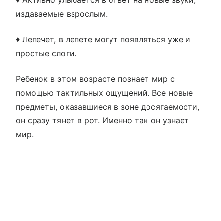
♦ Активно улыбается в ответ на новые звуки,
издаваемые взрослым.
♦ Лепечет, в лепете могут появляться уже и
простые слоги.
Ребенок в этом возрасте познает мир с
помощью тактильных ощущений. Все новые
предметы, оказавшиеся в зоне досягаемости,
он сразу тянет в рот. Именно так он узнает
мир.