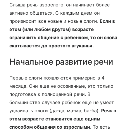
Слыша речь взрослого, он начинает более
активно общаться. С каждым днем он
произносит все новые и новые слоги.
Если в
этом (или любом другом) возрасте
ограничить общение с ребенком, то он снова
скатывается до простого агуканья.
Начальное развитие речи
Первые слоги появляются примерно в 4
месяца. Они еще не осознанные, это только
подготовка к полноценной речи. В
большинстве случаев ребенок еще не умеет
удваивать слоги (да-да, ма-ма, ба-ба).
Речь в
этом возрасте становится еще одним
способом общения со взрослыми.
То есть