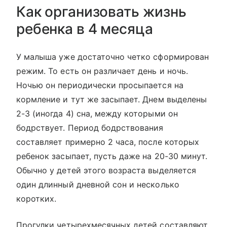
Как организовать жизнь
ребенка в 4 месяца
У малыша уже достаточно четко сформирован
режим. То есть он различает день и ночь.
Ночью он периодически просыпается на
кормление и тут же засыпает. Днем выделены
2-3 (иногда 4) сна, между которыми он
бодрствует. Период бодрствования
составляет примерно 2 часа, после которых
ребенок засыпает, пусть даже на 20-30 минут.
Обычно у детей этого возраста выделяется
один длинный дневной сон и несколько
коротких.
Прогулки четырехмесячных детей составляют