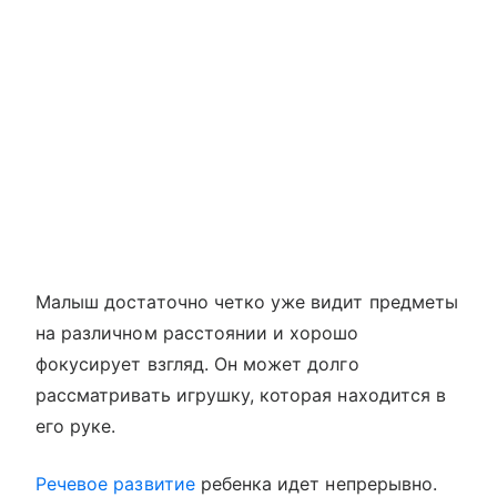
Малыш достаточно четко уже видит предметы
на различном расстоянии и хорошо
фокусирует взгляд. Он может долго
рассматривать игрушку, которая находится в
его руке.
Речевое развитие
ребенка идет непрерывно.