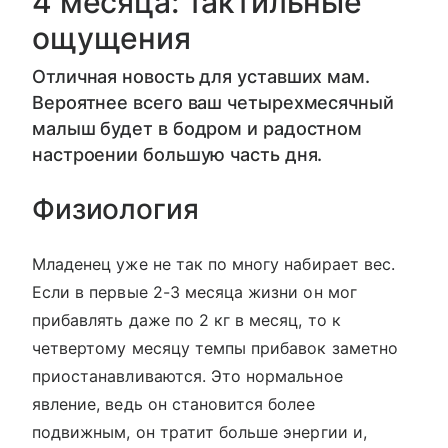
4 месяца: тактильные
ощущения
Отличная новость для уставших мам.
Вероятнее всего ваш четырехмесячный
малыш будет в бодром и радостном
настроении большую часть дня.
Физиология
Младенец уже не так по многу набирает вес.
Если в первые 2-3 месяца жизни он мог
прибавлять даже по 2 кг в месяц, то к
четвертому месяцу темпы прибавок заметно
приостанавливаются. Это нормальное
явление, ведь он становится более
подвижным, он тратит больше энергии и,