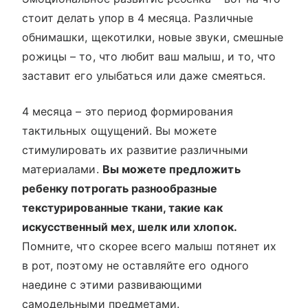
стоит делать упор в 4 месяца. Различные
обнимашки, щекотилки, новые звуки, смешные
рожицы – то, что любит ваш малыш, и то, что
заставит его улыбаться или даже смеяться.
4 месяца – это период формирования
тактильных ощущений. Вы можете
стимулировать их развитие различными
материалами.
Вы можете предложить
ребенку потрогать разнообразные
текстурированные ткани, такие как
искусственный мех, шелк или хлопок.
Помните, что скорее всего малыш потянет их
в рот, поэтому не оставляйте его одного
наедине с этими развивающими
самодельными предметами.