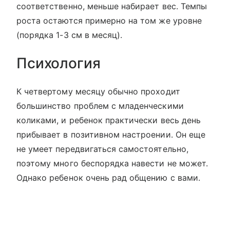
соответственно, меньше набирает вес. Темпы
роста остаются примерно на том же уровне
(порядка 1-3 см в месяц).
Психология
К четвертому месяцу обычно проходит
большинство проблем с младенческими
коликами, и ребенок практически весь день
прибывает в позитивном настроении. Он еще
не умеет передвигаться самостоятельно,
поэтому много беспорядка навести не может.
Однако ребенок очень рад общению с вами.