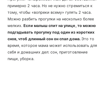
примерно 2 часа. Но не нужно стремиться к
тому, чтобы «вопреки всему» гулять 2 часа.
Можно разбить прогулки на несколько более
мелких.
Если малыш спит на улице, то можно
подгадывать прогулку под один из коротких
снов, чтоб длинный сон он спал дома.
Это то
время, которое мама может использовать для
себя и домашних дел: сон, приготовление
пищи, уборка.