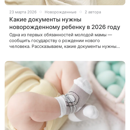
23 марта 2026
Новорожденные
2 автора
Какие документы нужны
новорожденному ребенку в 2026 году
Одна из первых обязанностей молодой мамы —
сообщить государству о рождении нового
человека. Рассказываем, какие документы нужны
новорожденному в 2026 году. Даже самый
маленький ребенок — такой же гражданин