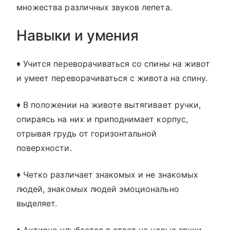
множества различных звуков лепета.
Навыки и умения
♦ Учится переворачиваться со спины на живот
и умеет переворачиваться с живота на спину.
♦ В положении на животе вытягивает ручки,
опираясь на них и приподнимает корпус,
отрывая грудь от горизонтальной
поверхности.
♦ Четко различает знакомых и не знакомых
людей, знакомых людей эмоционально
выделяет.