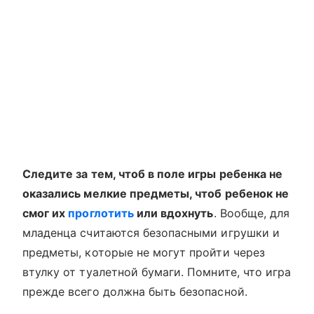
Следите за тем, чтоб в поле игры ребенка не
оказались мелкие предметы, чтоб ребенок не
смог их
проглотить
или вдохнуть
. Вообще, для
младенца считаются безопасными игрушки и
предметы, которые не могут пройти через
втулку от туалетной бумаги. Помните, что игра
прежде всего должна быть безопасной.