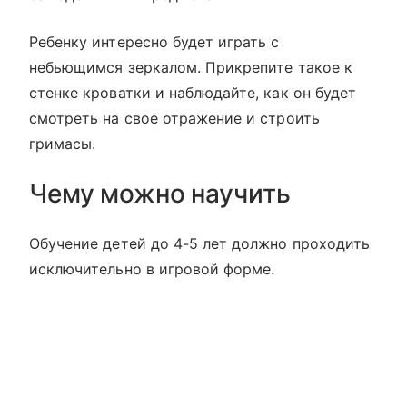
Ребенку интересно будет играть с
небьющимся зеркалом. Прикрепите такое к
стенке кроватки и наблюдайте, как он будет
смотреть на свое отражение и строить
гримасы.
Чему можно научить
Обучение детей до 4-5 лет должно проходить
исключительно в игровой форме.