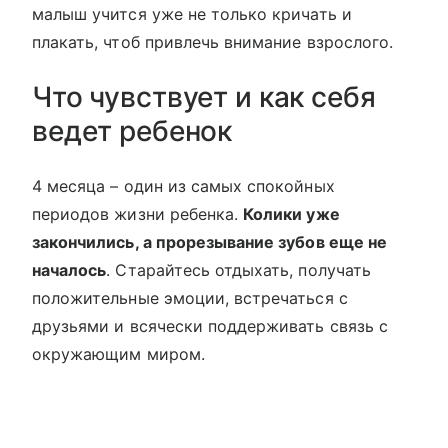
малыш учится уже не только кричать и
плакать, чтоб привлечь внимание взрослого.
Что чувствует и как себя
ведет ребенок
4 месяца – один из самых спокойных
периодов жизни ребенка.
Колики уже
закончились, а прорезывание зубов еще не
началось
. Старайтесь отдыхать, получать
положительные эмоции, встречаться с
друзьями и всячески поддерживать связь с
окружающим миром.