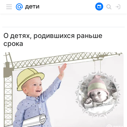
О детях, родившихся раньше
срока