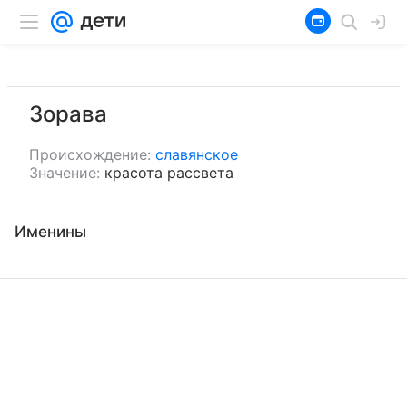
Зорава
Происхождение:
славянское
Значение:
красота рассвета
Именины