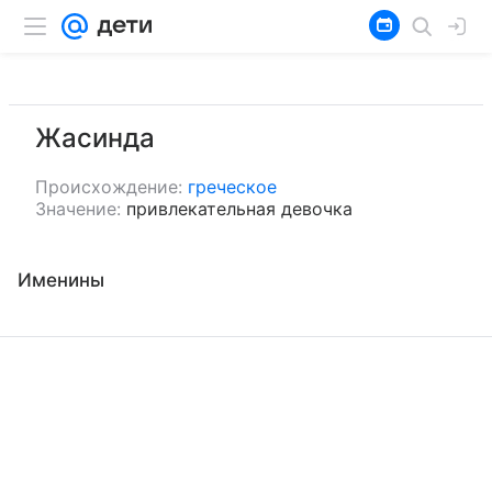
Жасинда
Происхождение:
греческое
Значение:
привлекательная девочка
Именины