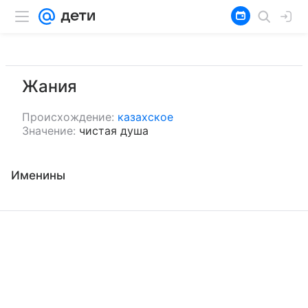
Жания
Происхождение:
казахское
Значение:
чистая душа
Именины