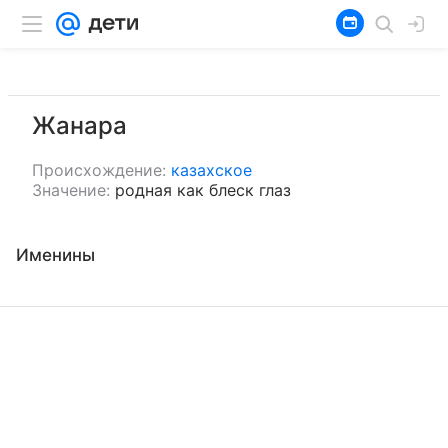
Жанара
Происхождение:
казахское
Значение:
родная как блеск глаз
Именины