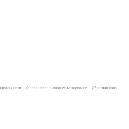
нциальности
Условия использования материалов
Обратная связь