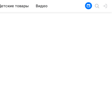
Детские товары
Видео