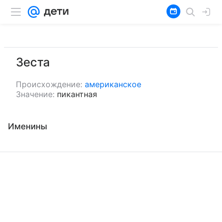
Зеста
Происхождение:
американское
Значение:
пикантная
Именины