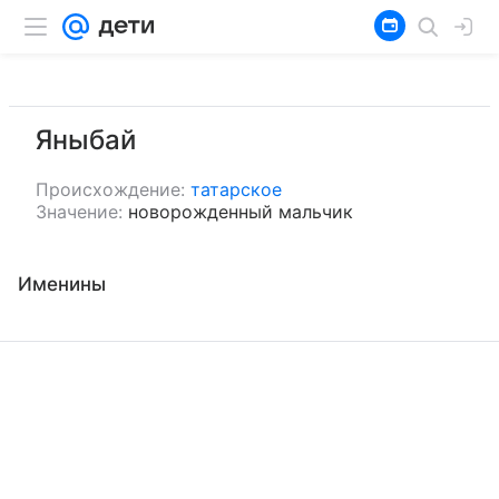
Яныбай
Происхождение:
татарское
Значение:
новорожденный мальчик
Именины