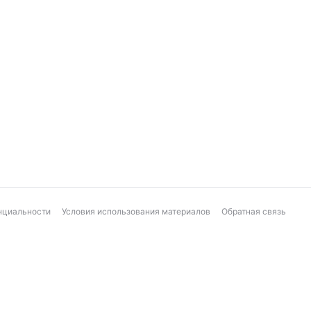
нциальности
Условия использования материалов
Обратная связь