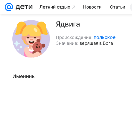
Летний отдых
Новости
Статьи
Ядвига
польское
Происхождение:
Значение:
верящая в Бога
Именины