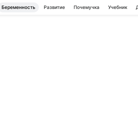
Беременность
Развитие
Почемучка
Учебник