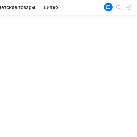
Детские товары
Видео