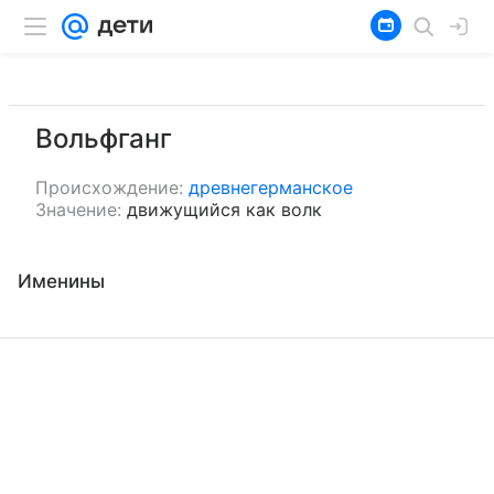
Вольфганг
Происхождение:
древнегерманское
Значение:
движущийся как волк
Именины