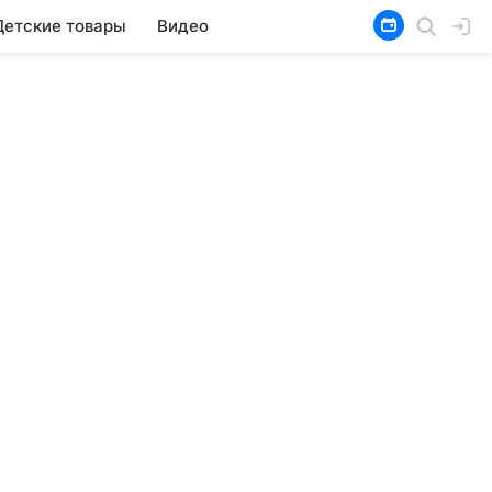
Детские товары
Видео