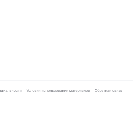
нциальности
Условия использования материалов
Обратная связь