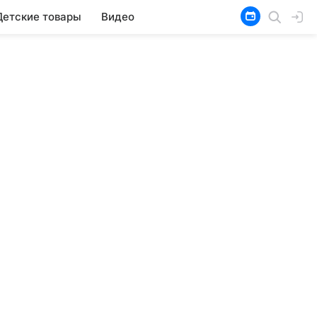
Детские товары
Видео