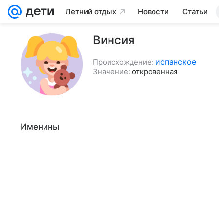
Летний отдых
Новости
Статьи
Винсия
испанское
Происхождение:
Значение:
откровенная
Именины