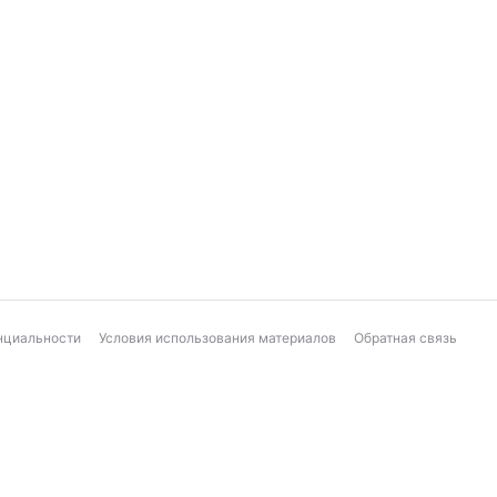
нциальности
Условия использования материалов
Обратная связь