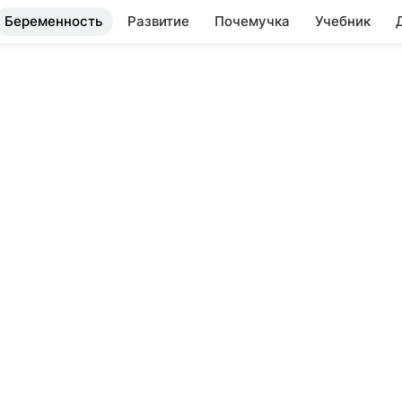
Беременность
Развитие
Почемучка
Учебник