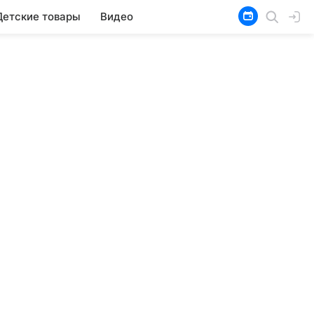
Детские товары
Видео