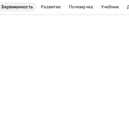
Беременность
Развитие
Почемучка
Учебник