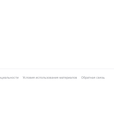
нциальности
Условия использования материалов
Обратная связь