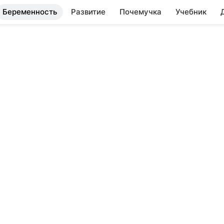
Беременность
Развитие
Почемучка
Учебник