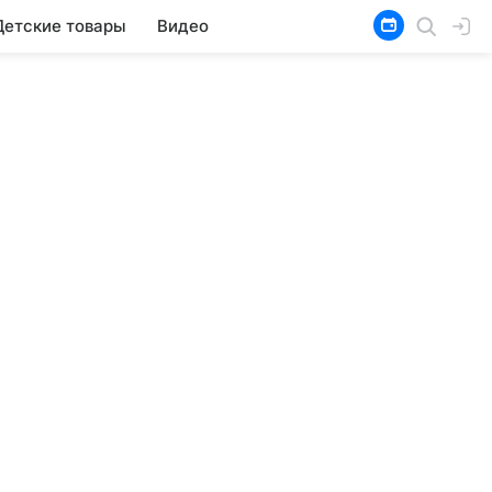
Детские товары
Видео