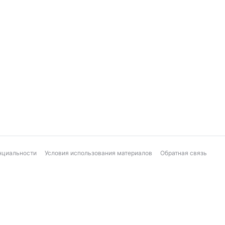
нциальности
Условия использования материалов
Обратная связь