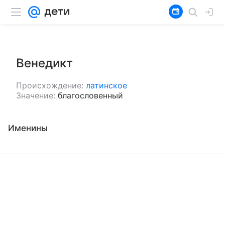
Венедикт
Происхождение:
латинское
Значение:
благословенный
Именины