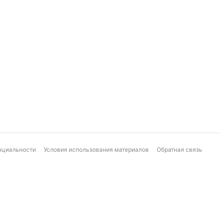
нциальности
Условия использования материалов
Обратная связь