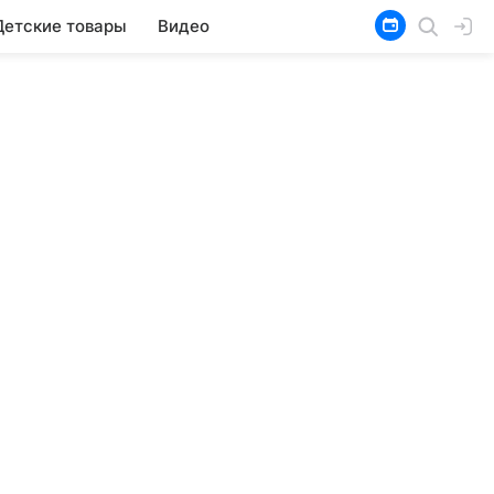
Детские товары
Видео