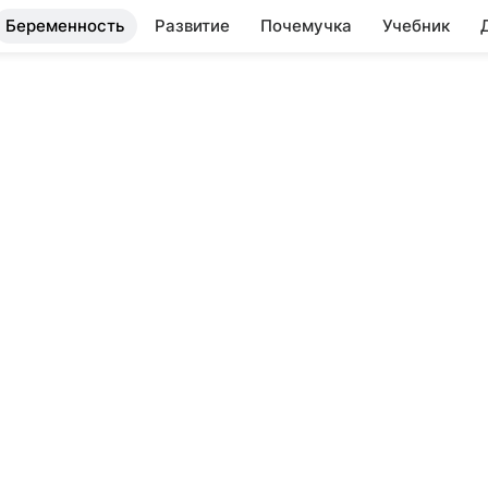
Беременность
Развитие
Почемучка
Учебник