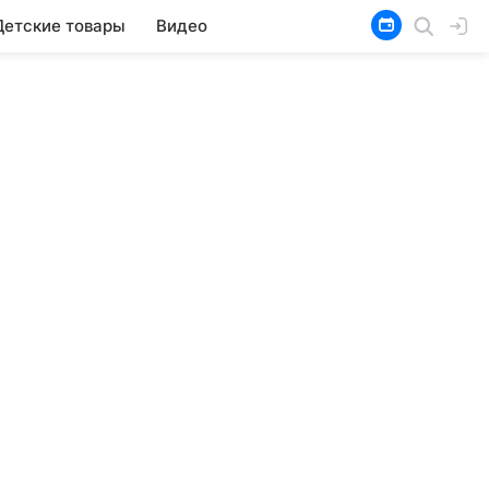
Детские товары
Видео