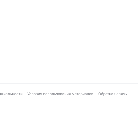
нциальности
Условия использования материалов
Обратная связь