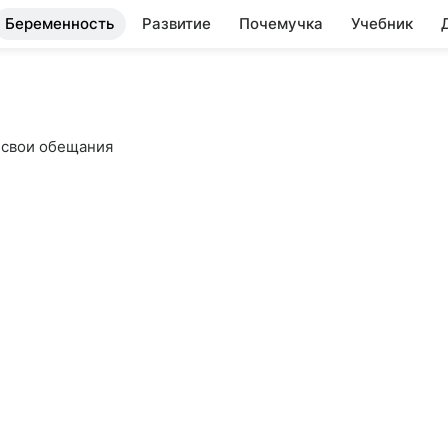
Беременность
Развитие
Почемучка
Учебник
 свои обещания