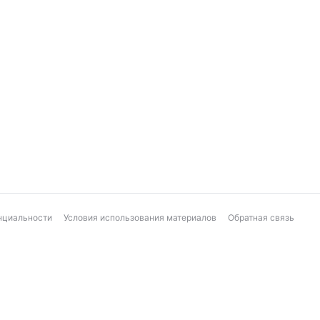
нциальности
Условия использования материалов
Обратная связь