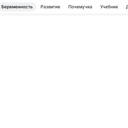
Беременность
Развитие
Почемучка
Учебник