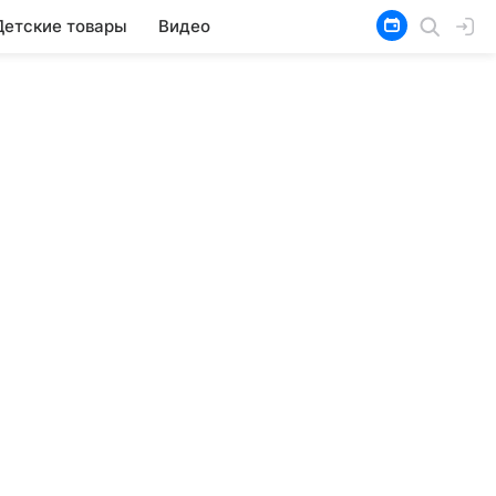
Детские товары
Видео