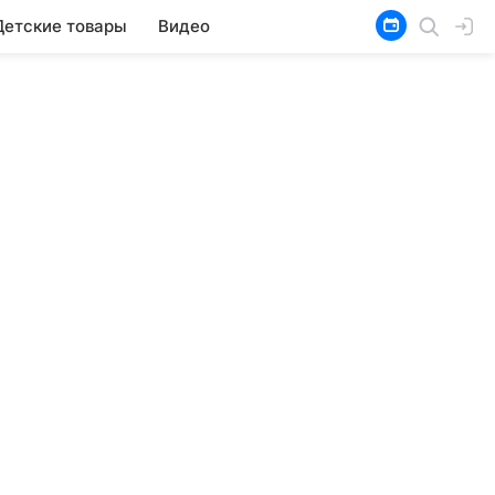
Детские товары
Видео