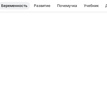
Беременность
Развитие
Почемучка
Учебник