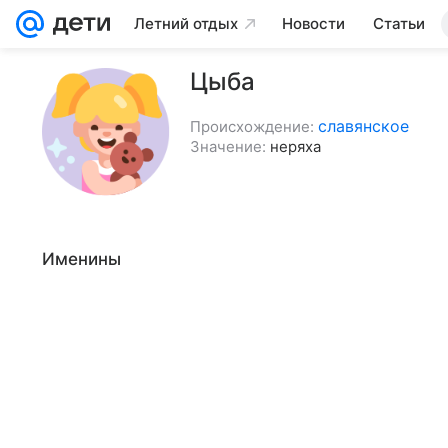
Летний отдых
Новости
Статьи
Цыба
славянское
Происхождение:
Значение:
неряха
Именины