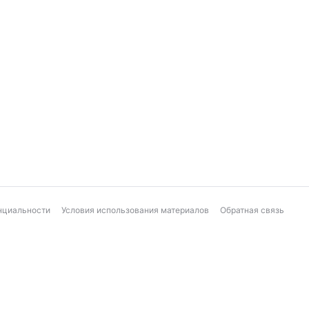
нциальности
Условия использования материалов
Обратная связь